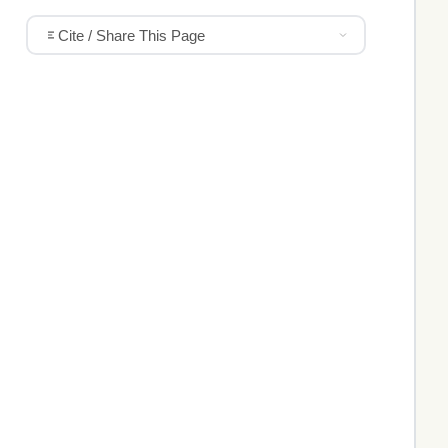
Cite / Share This Page