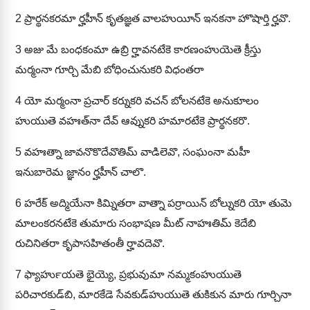
2
ప్రార్థనకరమా ర్హహీన్‍ కృతజ్ఞత వాలహుయీన్‍ ఇనకనా హొషార్తి ర్హవొ.
3
అజు మే బంధకంమా ఉబ్రి ర్హావనటేకె కారణంహుయెతె క్రీస్తు
మర్మంనా గూర్చి మేబి బోధించునుకరి విధంతరా
4
యో మర్మంనా ప్రచార్ కర్నుకరి వచన్‍ బోలనటేకె అనుకూలం
హుయుతె వహఃత్‍నా దేవ్‍ ఆవ్నుకరి హమారటేకె ప్రార్థనకరొ.
5
వహఃత్నా జావనొకొదేవొతిమ్‍ వాడిలెవొ, సంఘంనా మహీ
ఇనుబారెమ జ్ఞానం ర్హహీన్‍ చాలొ.
6
హరేక్‍ అద్మియేనా కిమ్నితరా వాత్నా పర్రాయిన్‍ బోల్నుకరి యో తుమె
మాలంకరనటేకె తుమారు సంభాషణ మీట్‍ నాహఃతిమ్‍ కెదేబి
రుచినితరా కృపాసహితంతీ ర్హావదెవొ.
7
ఫ్యార్‍హుయతె భైయ్యె, ప్రభువుమా నమ్మకంహుయుతె
పరిచారకుడ్‍బి, మారకేడె సేవకుడ్‍హుయుతె తుకికున మారు గూర్చినా