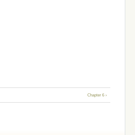
Chapter 6 ›