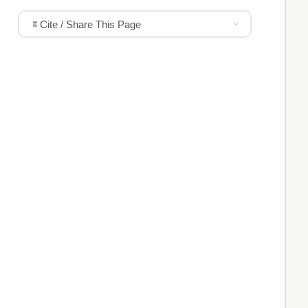
Cite / Share This Page