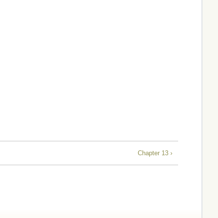
Chapter 13 ›