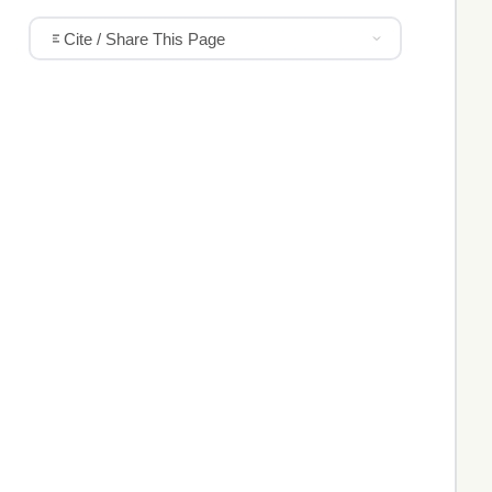
Cite / Share This Page